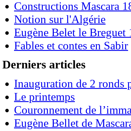
Constructions Mascara 
Notion sur l'Algérie
Eugène Belet le Breguet 
Fables et contes en Sabir
Derniers articles
Inauguration de 2 ronds p
Le printemps
Couronnement de l’imma
Eugène Bellet de Mascar