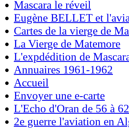
Mascara le réveil
Eugène BELLET et l'avia
Cartes de la vierge de M
La Vierge de Matemore
L'expdédition de Mascar
Annuaires 1961-1962
Accueil
Envoyer une e-carte
L'Echo d'Oran de 56 à 6
2e guerre l'aviation en Al