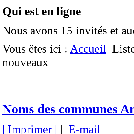
Qui est en ligne
Nous avons 15 invités et a
Vous êtes ici :
Accueil
List
nouveaux
Noms des communes Anc
| Imprimer |
|
E-mail