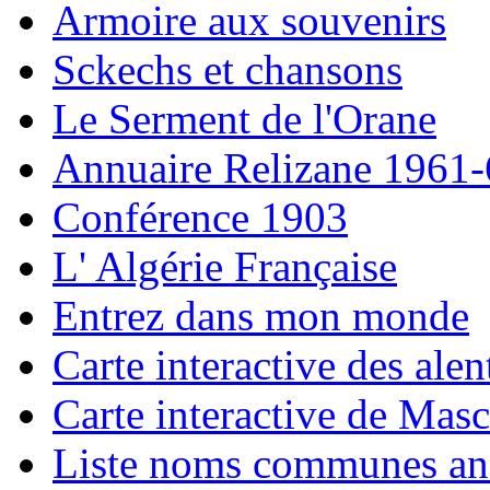
Armoire aux souvenirs
Sckechs et chansons
Le Serment de l'Orane
Annuaire Relizane 1961
Conférence 1903
L' Algérie Française
Entrez dans mon monde
Carte interactive des alen
Carte interactive de Masc
Liste noms communes an