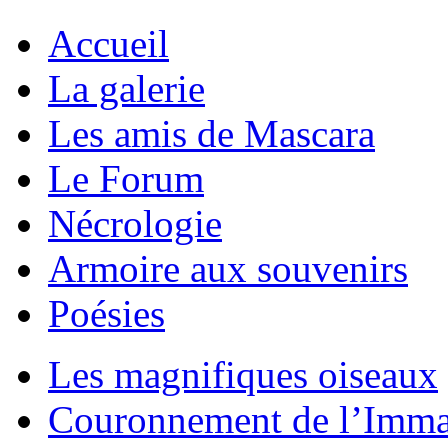
Accueil
La galerie
Les amis de Mascara
Le Forum
Nécrologie
Armoire aux souvenirs
Poésies
Les magnifiques oiseaux
Couronnement de l’Imma